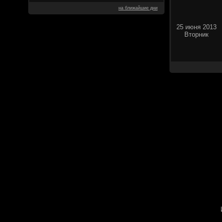
на ближайшие дни
25 июня 2013
Вторник