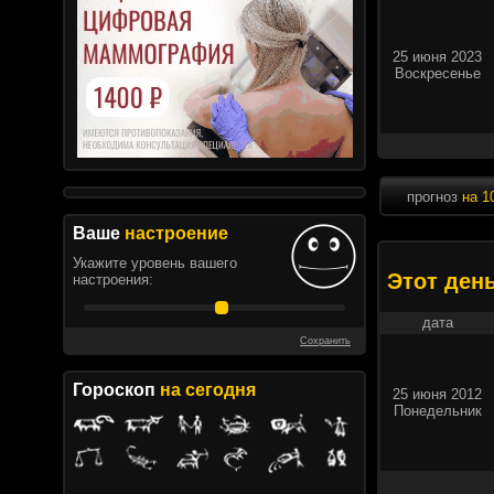
25 июня 2023
Воскресенье
прогноз
на 1
Ваше
настроение
Укажите уровень вашего
Этот ден
настроения:
дата
Сохранить
Гороскоп
на сегодня
25 июня 2012
Понедельник