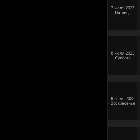
7 июля 2023
Пятница
8 июля 2023
Суббота
9 июля 2023
Воскресенье