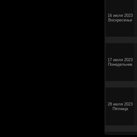
16 июля 2023
Воскресенье
17 июля 2023
Понедельник
28 июля 2023
Пятница