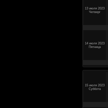
13 июля 2023
Четверг
14 июля 2023
Пятница
15 июля 2023
Суббота