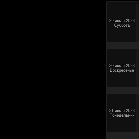
29 июля 2023
Суббота
30 июля 2023
Воскресенье
31 июля 2023
Понедельник