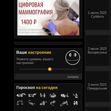
1 июля 2023
Суббота
2 июля 2023
Ваше
настроение
Воскресенье
Укажите уровень вашего
настроения:
Сохранить
3 июля 2023
Гороскоп
на сегодня
Понедельник