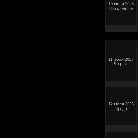
10 июля 2023
Понедельник
11 июля 2023
Вторник
12 июля 2023
Среда