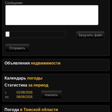
Сообщение:
Загрузить файл
Отправить
Объявления
недвижимости
Календарь
погоды
Статистика
за период
c
показать
по
Погода
в Томской области