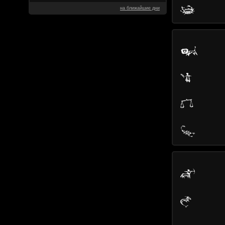
на ближайшие дни