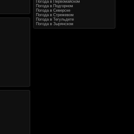
Погода в Первомайском
Погода в Подгорном
Погода в Северске
Погода в Стрежевом
Погода в Тегульдете
Погода в Зырянском