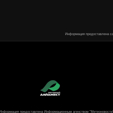
Информация предоставлена са
Информация предоставлена
Информационным агенством "Метеоновости