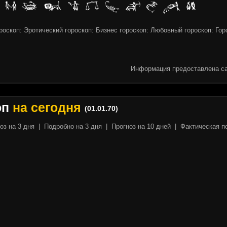
оскоп: Эротический гороскоп: Бизнес гороскоп: Любовный гороскоп: Гор
Информация предоставлена са
оп
на сегодня
(01.01.70)
оз на 3 дня
|
Подробно на 3 дня
|
Прогноз на 10 дней
|
Фактическая п