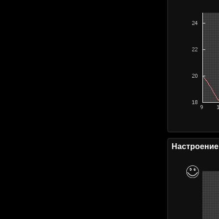
Настроение