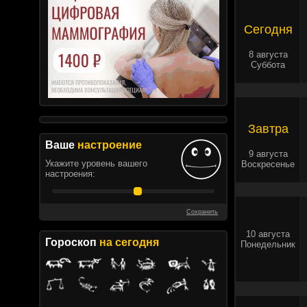
Сегодня
8 августа
Суббота
Завтра
Ваше
настроение
9 августа
Укажите уровень вашего
Воскресенье
настроения:
Сохранить
10 августа
Гороскоп
на сегодня
Понедельник