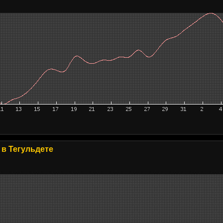
в Тегульдете