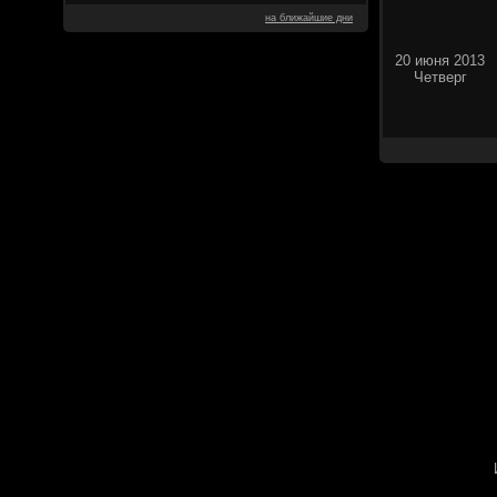
на ближайшие дни
20 июня 2013
Четверг