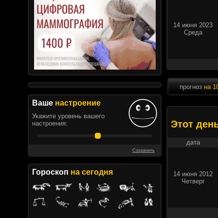
14 июня 2023
Среда
прогноз
на 1
Ваше
настроение
Укажите уровень вашего
Этот ден
настроения:
дата
Сохранить
Гороскоп
на сегодня
14 июня 2012
Четверг