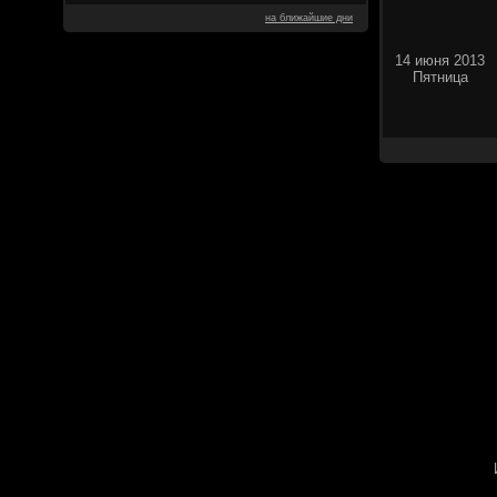
на ближайшие дни
14 июня 2013
Пятница