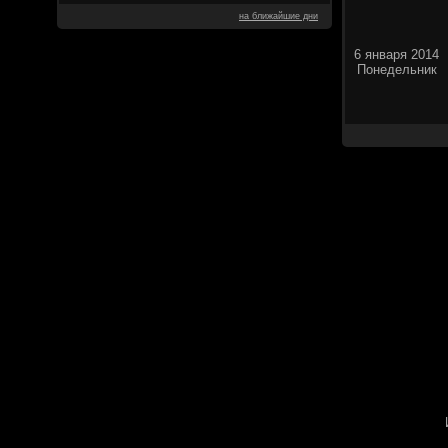
на ближайшие дни
6 января 2014
Понедельник