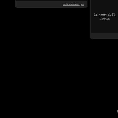
на ближайшие дни
12 июня 2013
Среда