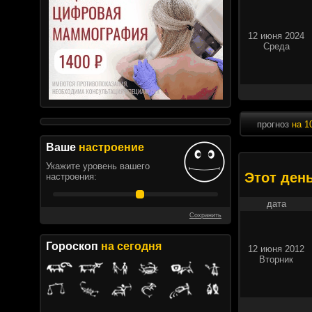
12 июня 2024
Среда
прогноз
на 1
Ваше
настроение
Укажите уровень вашего
Этот ден
настроения:
дата
Сохранить
Гороскоп
на сегодня
12 июня 2012
Вторник