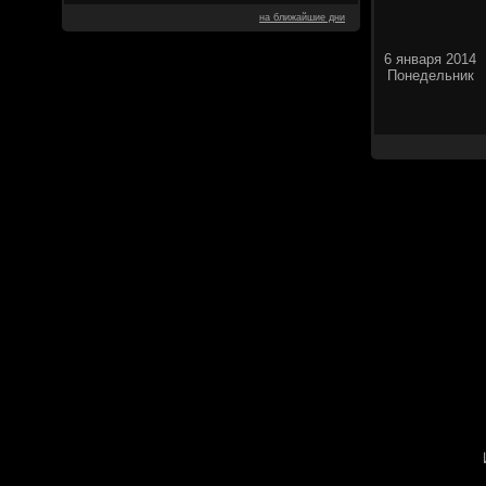
на ближайшие дни
6 января 2014
Понедельник