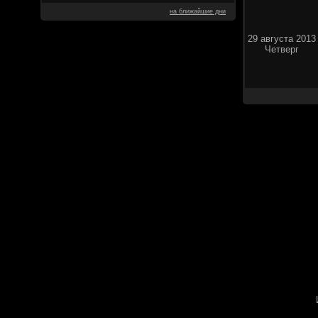
на ближайшие дни
29 августа 2013
Четверг