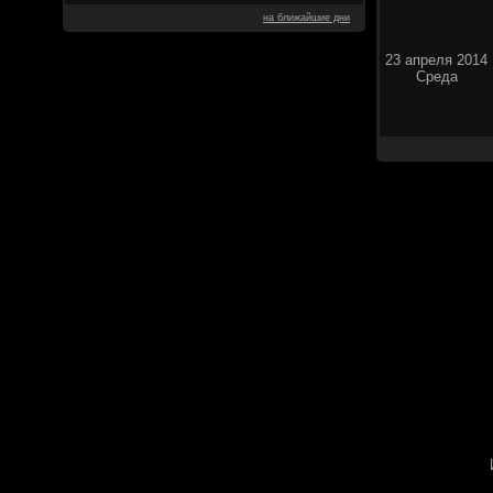
на ближайшие дни
23 апреля 2014
Среда