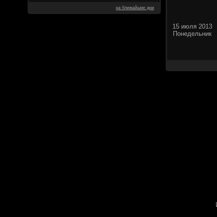
на ближайшие дни
15 июля 2013
Понедельник