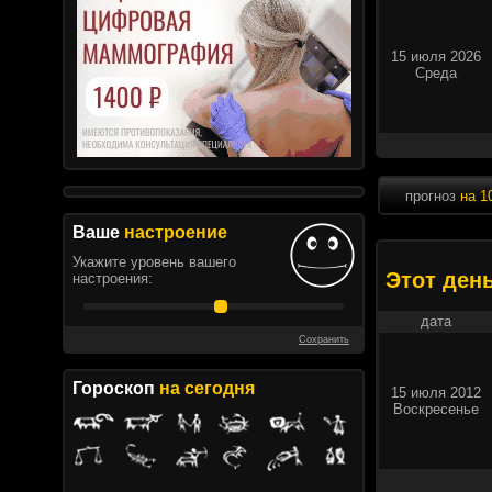
15 июля 2026
Среда
прогноз
на 1
Ваше
настроение
Укажите уровень вашего
Этот ден
настроения:
дата
Сохранить
Гороскоп
на сегодня
15 июля 2012
Воскресенье