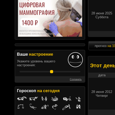
28 июня 2025
Суббота
прогноз
на 1
Ваше
настроение
Укажите уровень вашего
Этот ден
настроения:
дата
Сохранить
Гороскоп
на сегодня
28 июня 2012
Четверг