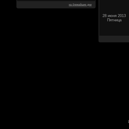
на ближайшие дни
28 июня 2013
Пятница